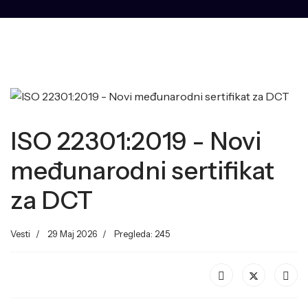
ISO 22301:2019 - Novi
međunarodni sertifikat
za DCT
Vesti
29 Maj 2026
Pregleda: 245